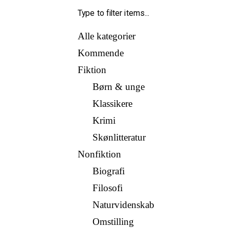
Alle kategorier
Kommende
Fiktion
Børn & unge
Klassikere
Krimi
Skønlitteratur
Nonfiktion
Biografi
Filosofi
Naturvidenskab
Omstilling