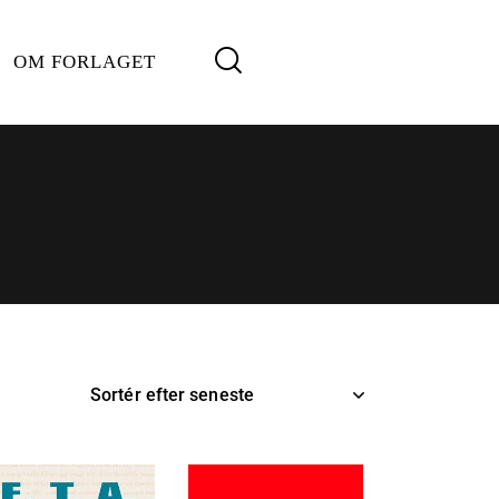
OM FORLAGET