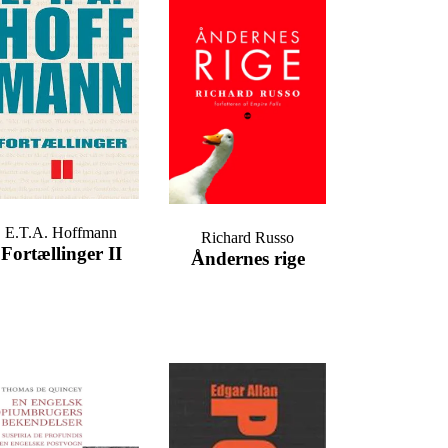
E.T.A. Hoffmann
Richard Russo
Fortællinger II
Åndernes rige