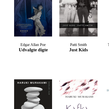
Edgar Allan Poe
Patti Smith
Udvalgte digte
Just Kids