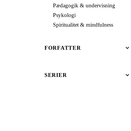
Pædagogik & undervisning
Psykologi
Spiritualitet & mindfulness
FORFATTER
SERIER