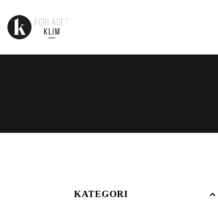
KATEGORI