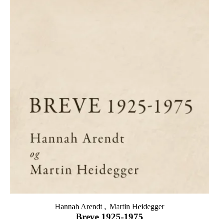
Hannah Arendt
Martin Heidegger
Breve 1925-1975