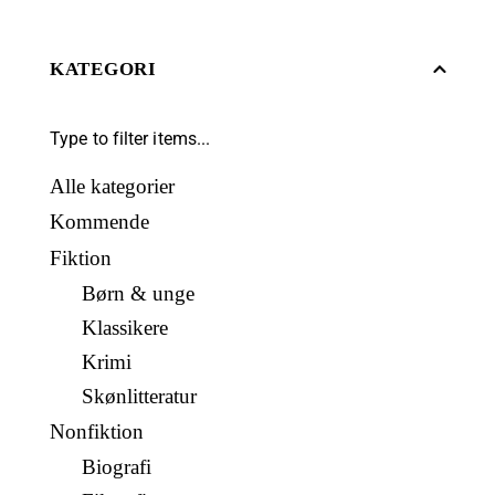
KATEGORI
Alle kategorier
Kommende
Fiktion
Børn & unge
Klassikere
Krimi
Skønlitteratur
Nonfiktion
Biografi