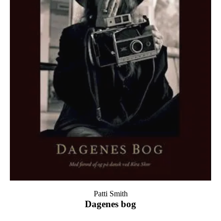
Patti Smith
Dagenes bog