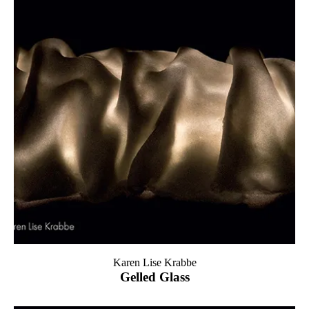
Karen Lise Krabbe
Gelled Glass