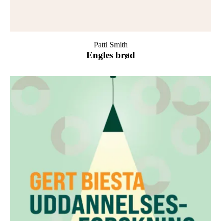
Patti Smith
Engles brød