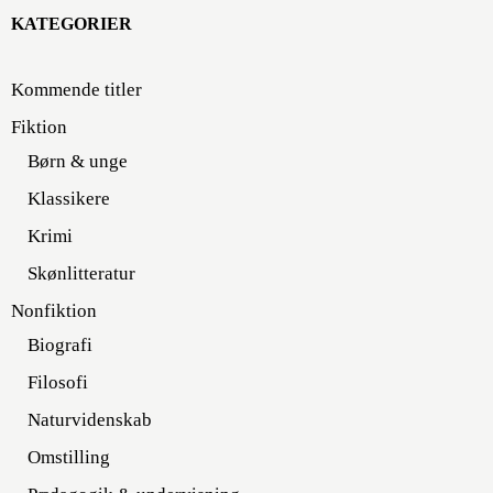
KATEGORIER
Kommende titler
Fiktion
Børn & unge
Klassikere
Krimi
Skønlitteratur
Nonfiktion
Biografi
Filosofi
Naturvidenskab
Omstilling