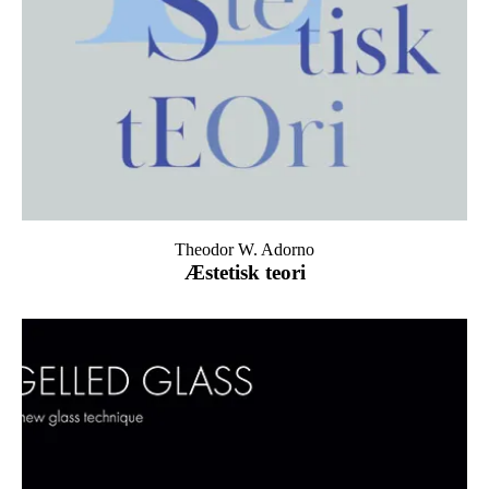
Theodor W. Adorno
Æstetisk teori