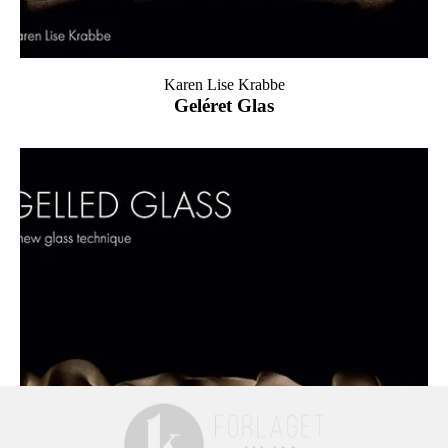
Karen Lise Krabbe
Geléret Glas