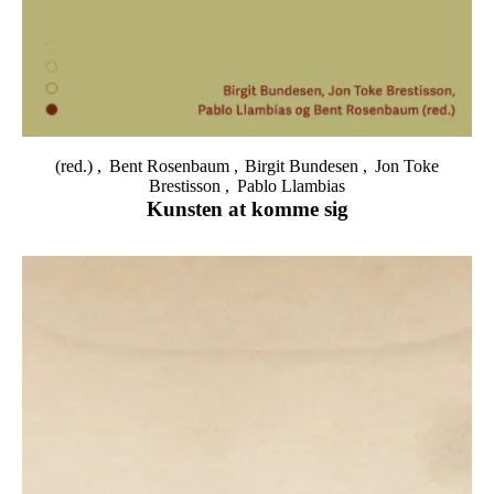
(red.)
Bent Rosenbaum
Birgit Bundesen
Jon Toke
Brestisson
Pablo Llambias
Kunsten at komme sig