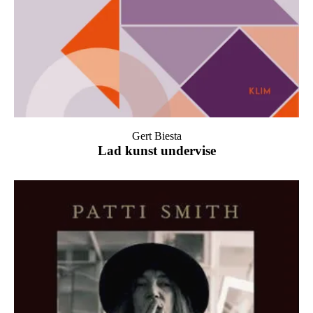
Gert Biesta
Lad kunst undervise