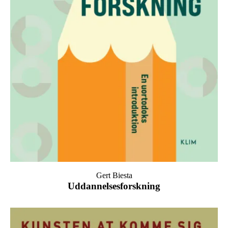
Gert Biesta
Uddannelsesforskning