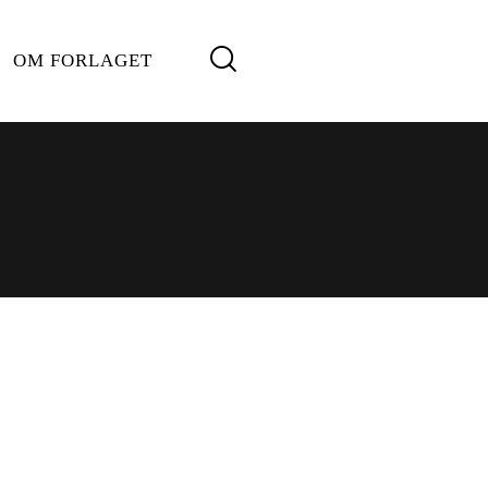
OM FORLAGET