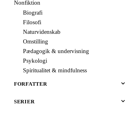
Nonfiktion
Biografi
Filosofi
Naturvidenskab
Omstilling
Pædagogik & undervisning
Psykologi
Spiritualitet & mindfulness
FORFATTER
SERIER