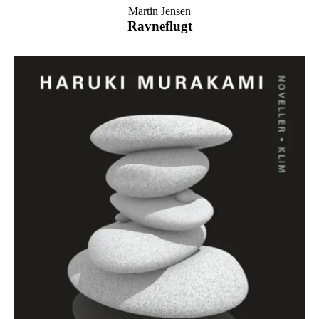
Martin Jensen
Ravneflugt