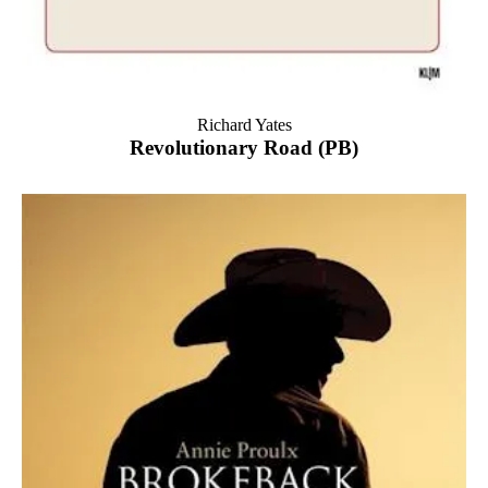
Richard Yates
Revolutionary Road (PB)