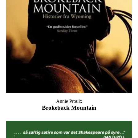
Annie Proulx
Brokeback Mountain