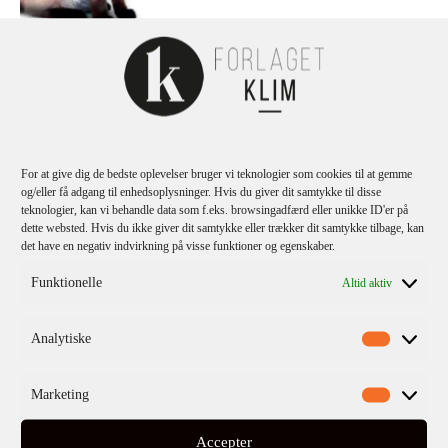
Haruki Murakami
Kafka på stranden (HB)
For at give dig de bedste oplevelser bruger vi teknologier som cookies til at gemme
og/eller få adgang til enhedsoplysninger. Hvis du giver dit samtykke til disse
teknologier, kan vi behandle data som f.eks. browsingadfærd eller unikke ID'er på
dette websted. Hvis du ikke giver dit samtykke eller trækker dit samtykke tilbage, kan
det have en negativ indvirkning på visse funktioner og egenskaber.
Funktionelle
Altid aktiv
Analytiske
Marketing
Accepter