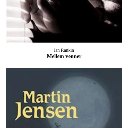
Ian Rankin
Mellem venner