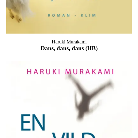
Haruki Murakami
Dans, dans, dans (HB)