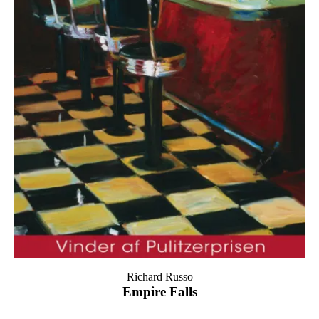
Richard Russo
Empire Falls