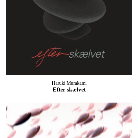
Haruki Murakami
Efter skælvet