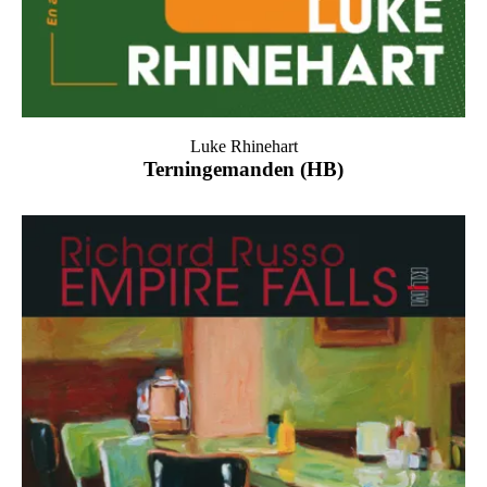
Luke Rhinehart
Terningemanden (HB)