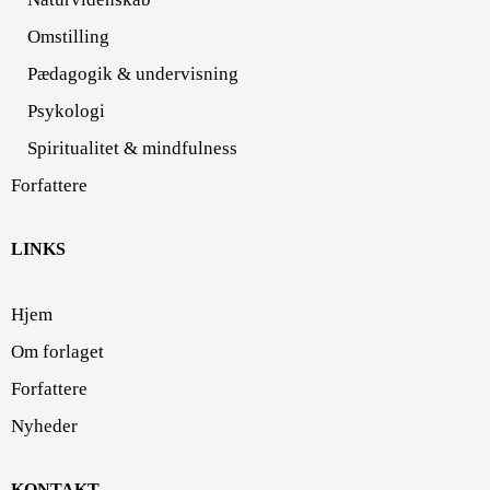
Omstilling
Pædagogik & undervisning
Psykologi
Spiritualitet & mindfulness
Forfattere
LINKS
Hjem
Om forlaget
Forfattere
Nyheder
KONTAKT