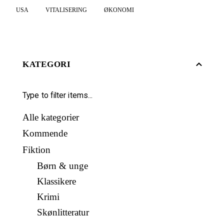
USA
VITALISERING
ØKONOMI
KATEGORI
Alle kategorier
Kommende
Fiktion
Børn & unge
Klassikere
Krimi
Skønlitteratur