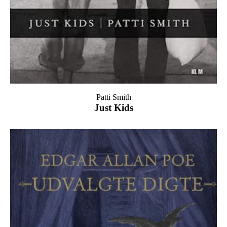
Patti Smith
Just Kids