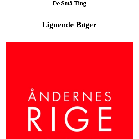
De Små Ting
Lignende Bøger