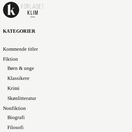
KATEGORIER
Kommende titler
Fiktion
Børn & unge
Klassikere
Krimi
Skønlitteratur
Nonfiktion
Biografi
Filosofi