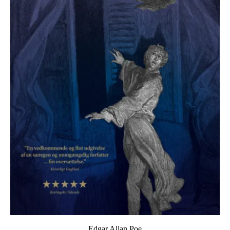
Edgar Allan Poe