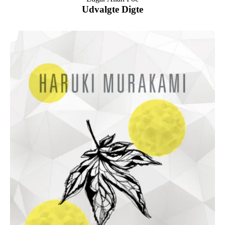
Udvalgte Digte