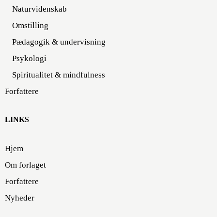
Naturvidenskab
Omstilling
Pædagogik & undervisning
Psykologi
Spiritualitet & mindfulness
Forfattere
LINKS
Hjem
Om forlaget
Forfattere
Nyheder