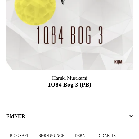
Haruki Murakami
1Q84 Bog 3 (PB)
EMNER
BIOGRAFI
BØRN & UNGE
DEBAT
DIDAKTIK