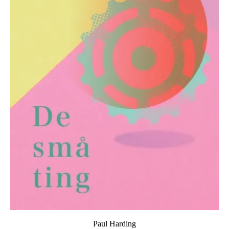
Paul Harding