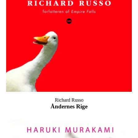
Richard Russo
Åndernes Rige