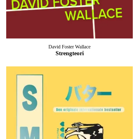
David Foster Wallace
Strengteori