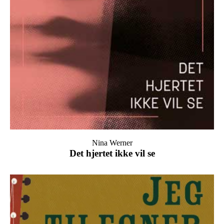
Nina Werner
Det hjertet ikke vil se