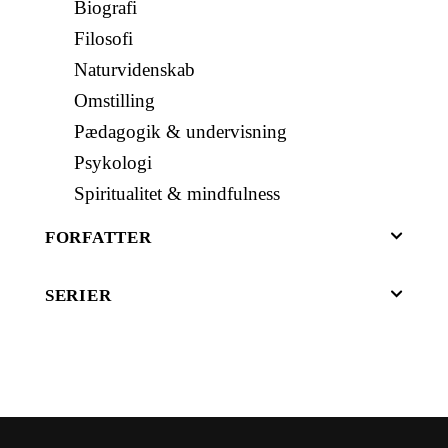
Biografi
Filosofi
Naturvidenskab
Omstilling
Pædagogik & undervisning
Psykologi
Spiritualitet & mindfulness
FORFATTER
SERIER