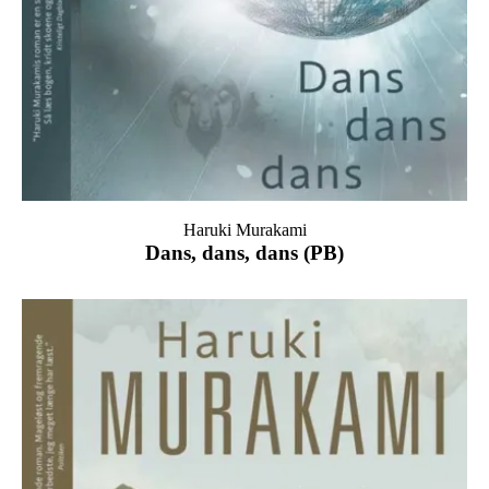
Haruki Murakami
Dans, dans, dans (PB)