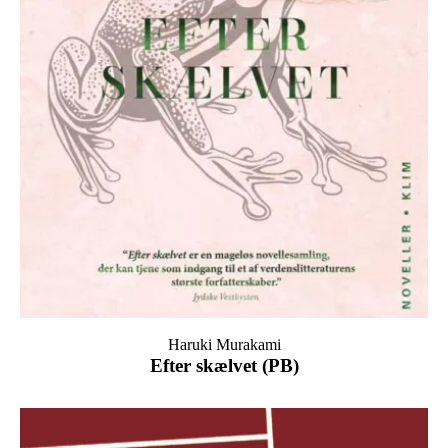
Haruki Murakami
Efter skælvet (PB)