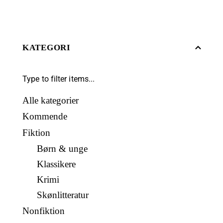
KATEGORI
Alle kategorier
Kommende
Fiktion
Børn & unge
Klassikere
Krimi
Skønlitteratur
Nonfiktion