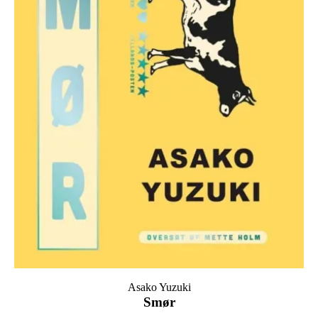
Asako Yuzuki
Smør