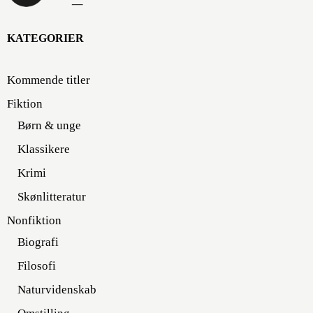
KATEGORIER
Kommende titler
Fiktion
Børn & unge
Klassikere
Krimi
Skønlitteratur
Nonfiktion
Biografi
Filosofi
Naturvidenskab