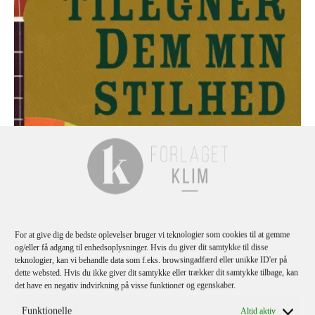
For at give dig de bedste oplevelser bruger vi teknologier som cookies til at gemme
og/eller få adgang til enhedsoplysninger. Hvis du giver dit samtykke til disse
teknologier, kan vi behandle data som f.eks. browsingadfærd eller unikke ID'er på
dette websted. Hvis du ikke giver dit samtykke eller trækker dit samtykke tilbage, kan
det have en negativ indvirkning på visse funktioner og egenskaber.
Funktionelle
Altid aktiv