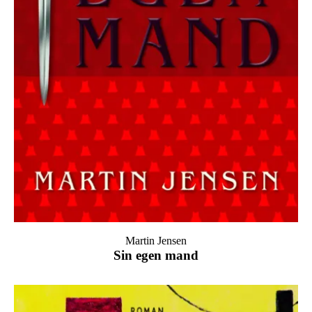
Martin Jensen
Sin egen mand