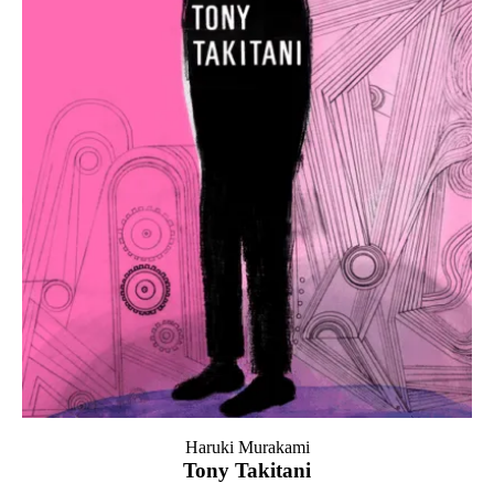
Haruki Murakami
Tony Takitani