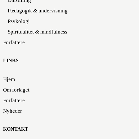
Omstilling
Pædagogik & undervisning
Psykologi
Spiritualitet & mindfulness
Forfattere
LINKS
Hjem
Om forlaget
Forfattere
Nyheder
KONTAKT