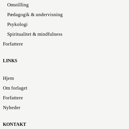
Omstilling
Pædagogik & undervisning
Psykologi
Spiritualitet & mindfulness
Forfattere
LINKS
Hjem
Om forlaget
Forfattere
Nyheder
KONTAKT