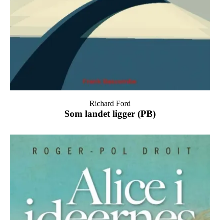
Richard Ford
Som landet ligger (PB)