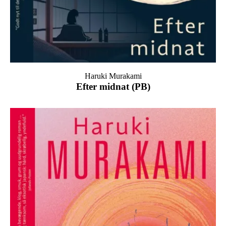
Haruki Murakami
Efter midnat (PB)