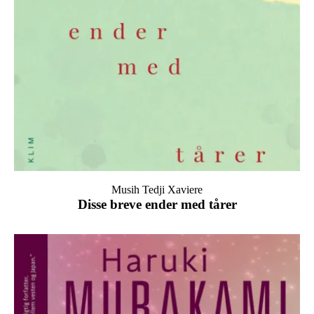
Musih Tedji Xaviere
Disse breve ender med tårer