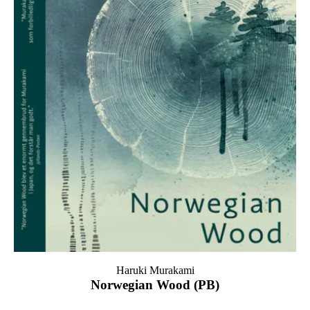
Haruki Murakami
Norwegian Wood (PB)