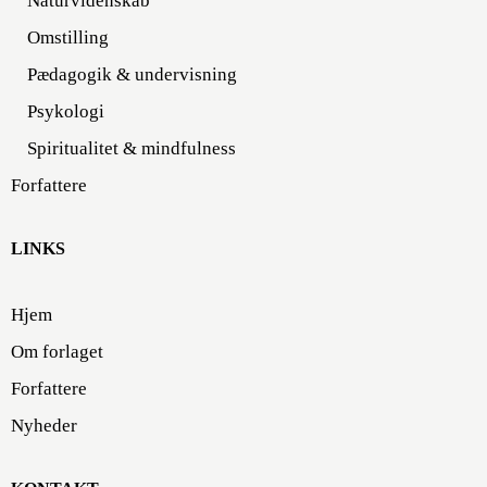
Naturvidenskab
Omstilling
Pædagogik & undervisning
Psykologi
Spiritualitet & mindfulness
Forfattere
LINKS
Hjem
Om forlaget
Forfattere
Nyheder