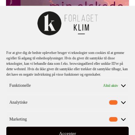
Haruki Murakami
Sputnik min elskede (PB)
For at give dig de bedste oplevelser bruger vi teknologier som cookies til at gemme
og/eller få adgang til enhedsoplysninger. Hvis du giver dit samtykke til disse
teknologier, kan vi behandle data som f.eks. browsingadfærd eller unikke ID'er på
dette websted. Hvis du ikke giver dit samtykke eller trækker dit samtykke tilbage, kan
det have en negativ indvirkning på visse funktioner og egenskaber.
Funktionelle
Altid aktiv
Analytiske
Marketing
Accepter