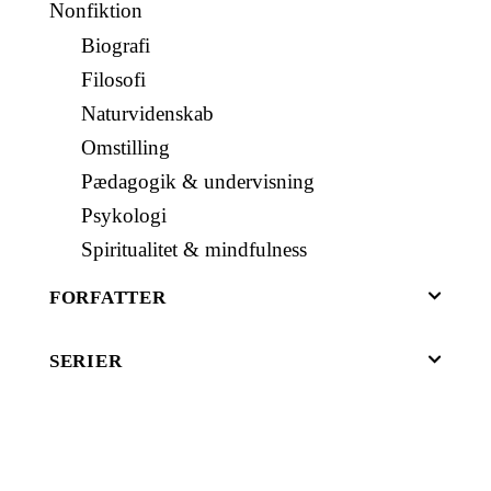
Nonfiktion
Biografi
Filosofi
Naturvidenskab
Omstilling
Pædagogik & undervisning
Psykologi
Spiritualitet & mindfulness
FORFATTER
SERIER