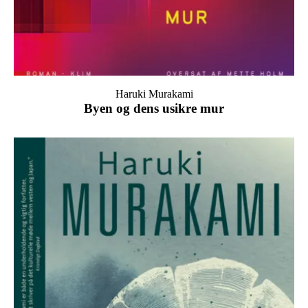
Haruki Murakami
Byen og dens usikre mur