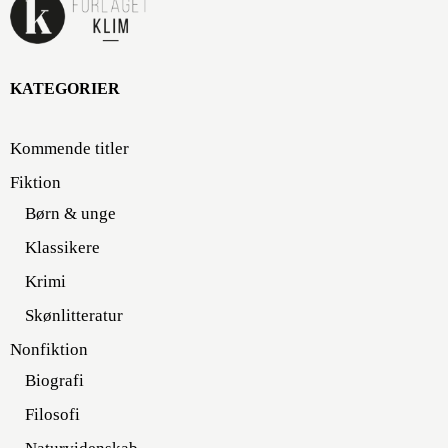
KATEGORIER
Kommende titler
Fiktion
Børn & unge
Klassikere
Krimi
Skønlitteratur
Nonfiktion
Biografi
Filosofi