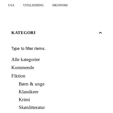
USA
VITALISERING
ØKONOMI
KATEGORI
Alle kategorier
Kommende
Fiktion
Børn & unge
Klassikere
Krimi
Skønlitteratur