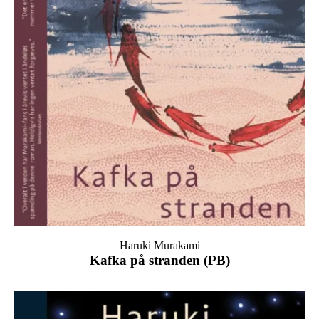
Haruki Murakami
Kafka på stranden (PB)