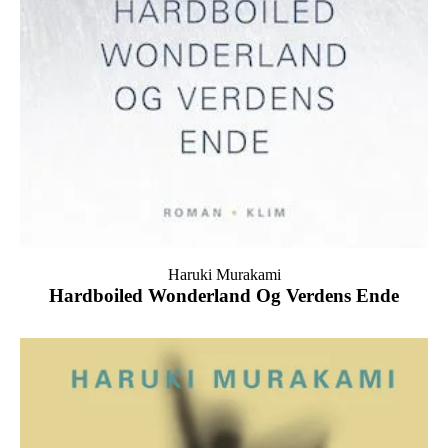
Haruki Murakami
Hardboiled Wonderland Og Verdens Ende