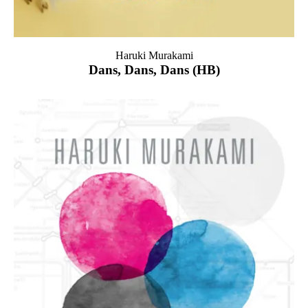
Haruki Murakami
Dans, Dans, Dans (HB)