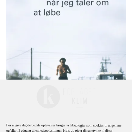
For at give dig de bedste oplevelser bruger vi teknologier som cookies til at gemme
og/eller få adgang til enhedsoplysninger. Hvis du giver dit samtykke til disse