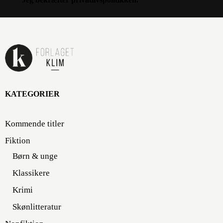
KATEGORIER
Kommende titler
Fiktion
Børn & unge
Klassikere
Krimi
Skønlitteratur