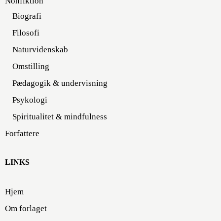
Nonfiktion
Biografi
Filosofi
Naturvidenskab
Omstilling
Pædagogik & undervisning
Psykologi
Spiritualitet & mindfulness
Forfattere
LINKS
Hjem
Om forlaget