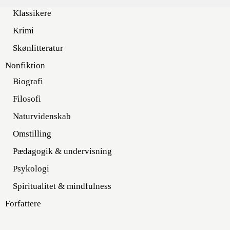
Klassikere
Krimi
Skønlitteratur
Nonfiktion
Biografi
Filosofi
Naturvidenskab
Omstilling
Pædagogik & undervisning
Psykologi
Spiritualitet & mindfulness
Forfattere