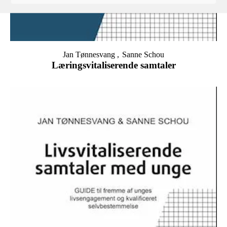
Jan Tønnesvang
Sanne Schou
Læringsvitaliserende samtaler