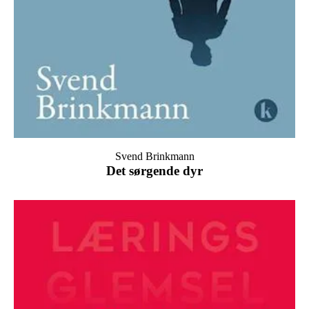
Svend Brinkmann
Det sørgende dyr