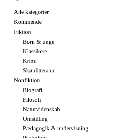
Alle kategorier
Kommende
Fiktion
Børn & unge
Klassikere
Krimi
Skønlitteratur
Nonfiktion
Biografi
Filosofi
Naturvidenskab
Omstilling
Pædagogik & undervisning
Psykologi