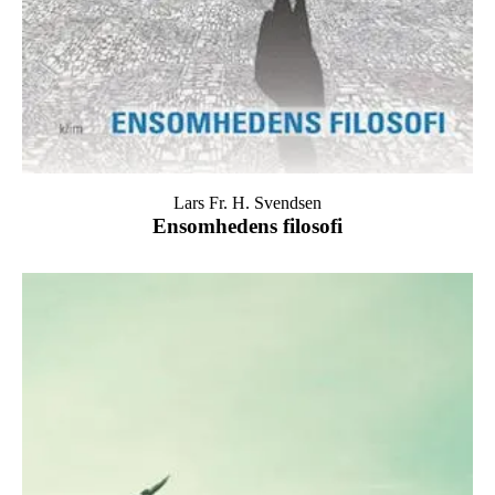
Lars Fr. H. Svendsen
Ensomhedens filosofi