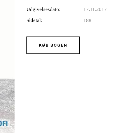
Udgivelsesdato
17.11.2017
Sidetal
188
KØB BOGEN