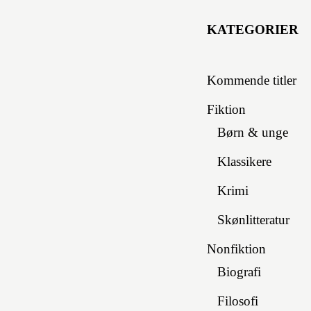
KATEGORIER
Kommende titler
Fiktion
Børn & unge
Klassikere
Krimi
Skønlitteratur
Nonfiktion
Biografi
Filosofi