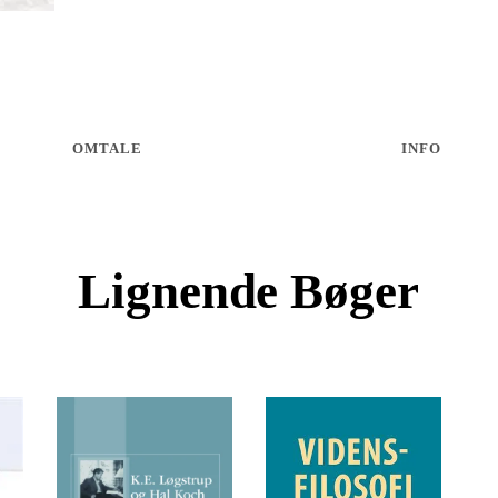
OMTALE
INFO
Lignende Bøger