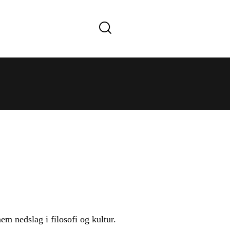
m nedslag i filosofi og kultur.