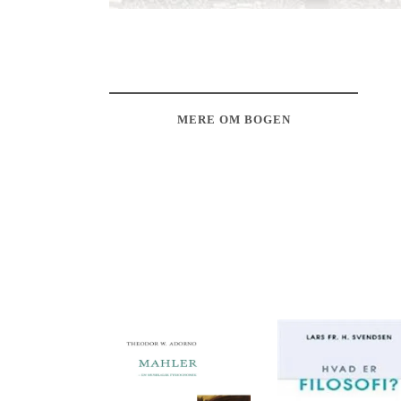
MERE OM BOGEN