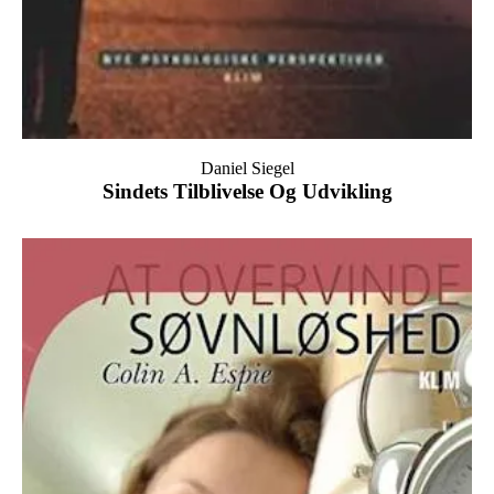
Daniel Siegel
Sindets Tilblivelse Og Udvikling