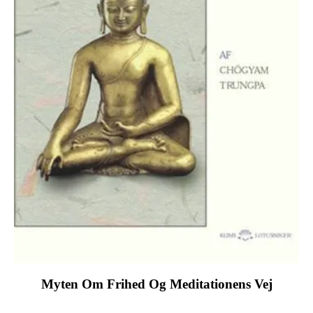
Myten Om Frihed Og Meditationens Vej