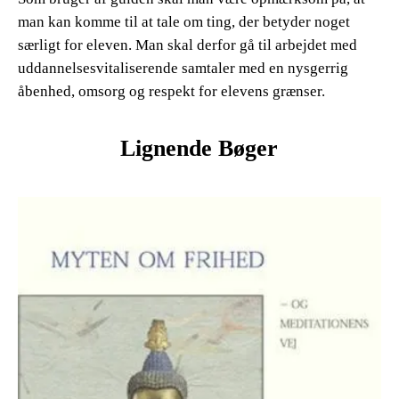
man kan komme til at tale om ting, der betyder noget
særligt for eleven. Man skal derfor gå til arbejdet med
uddannelsesvitaliserende samtaler med en nysgerrig
åbenhed, omsorg og respekt for elevens grænser.
Lignende Bøger