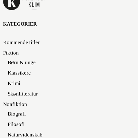
KATEGORIER
Kommende titler
Fiktion
Børn & unge
Klassikere
Krimi
Skønlitteratur
Nonfiktion
Biografi
Filosofi
Naturvidenskab