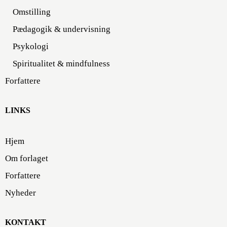
Omstilling
Pædagogik & undervisning
Psykologi
Spiritualitet & mindfulness
Forfattere
LINKS
Hjem
Om forlaget
Forfattere
Nyheder
KONTAKT