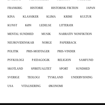
FRANKRIG
HISTORIE
HISTORISK FIKTION
JAPAN
KINA
KLASSIKER
KLIMA
KRIMI
KULTUR
KUNST
KØN
LEDELSE
LITTERÆR
MENTAL SUNDHED
MUSIK
NARRATIV NONFIKTION
NEUROVIDENSKAB
NORGE
PAPERBACK
POLITIK
PRIS-MODTAGER
PRIS-VINDER
PSYKOLOGI
PÆDAGOGIK
RELIGION
SAMFUND
SKOTLAND
SPIRITUALITET
SPORT
SUNDHED
SVERIGE
TEOLOGI
TYSKLAND
UNDERVISNING
USA
VITALISERING
ØKONOMI