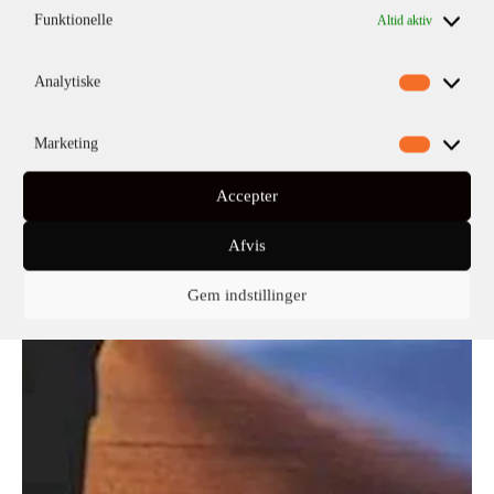
Funktionelle
Altid aktiv
Analytiske
Marketing
Accepter
Afvis
Gem indstillinger