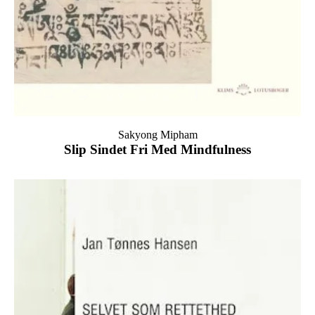
Sakyong Mipham
Slip Sindet Fri Med Mindfulness