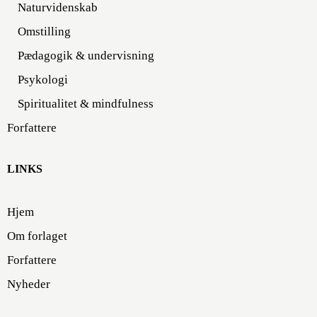
Naturvidenskab
Omstilling
Pædagogik & undervisning
Psykologi
Spiritualitet & mindfulness
Forfattere
LINKS
Hjem
Om forlaget
Forfattere
Nyheder