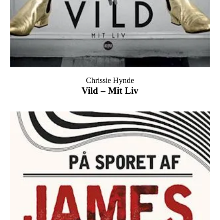
Chrissie Hynde
Vild – Mit Liv