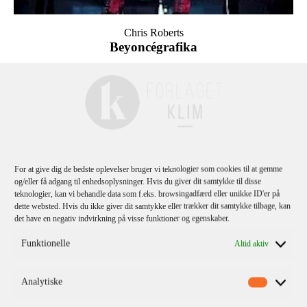
Chris Roberts
Beyoncégrafika
For at give dig de bedste oplevelser bruger vi teknologier som cookies til at gemme
og/eller få adgang til enhedsoplysninger. Hvis du giver dit samtykke til disse
teknologier, kan vi behandle data som f.eks. browsingadfærd eller unikke ID'er på
dette websted. Hvis du ikke giver dit samtykke eller trækker dit samtykke tilbage, kan
det have en negativ indvirkning på visse funktioner og egenskaber.
Funktionelle
Altid aktiv
Analytiske