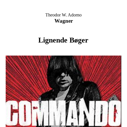
Theodor W. Adorno
Wagner
Lignende Bøger