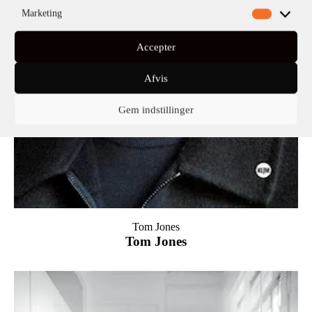
Marketing
Accepter
Afvis
Gem indstillinger
Tom Jones
Tom Jones