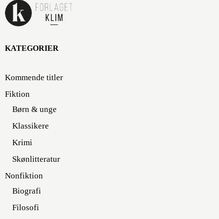
KATEGORIER
Kommende titler
Fiktion
Børn & unge
Klassikere
Krimi
Skønlitteratur
Nonfiktion
Biografi
Filosofi