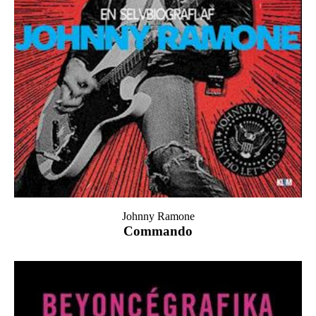
Johnny Ramone
Commando