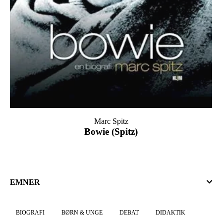
Marc Spitz
Bowie (Spitz)
EMNER
BIOGRAFI
BØRN & UNGE
DEBAT
DIDAKTIK