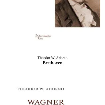
Theodor W. Adorno
Beethoven