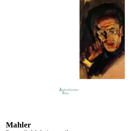
Mahler