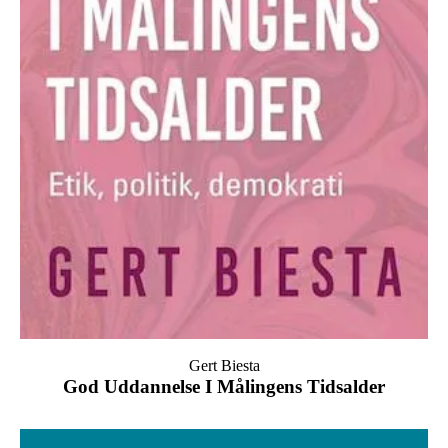
Gert Biesta
God Uddannelse I Målingens Tidsalder