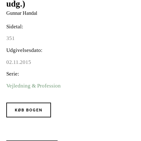
udg.)
Gunnar Handal
Sidetal
351
Udgivelsesdato
02.11.2015
Serie
Vejledning & Profession
KØB BOGEN