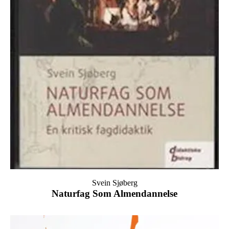
Svein Sjøberg
Naturfag Som Almendannelse