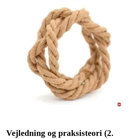
Vejledning og praksisteori (2.