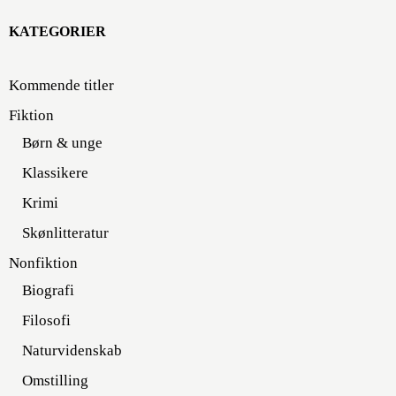
KATEGORIER
Kommende titler
Fiktion
Børn & unge
Klassikere
Krimi
Skønlitteratur
Nonfiktion
Biografi
Filosofi
Naturvidenskab
Omstilling