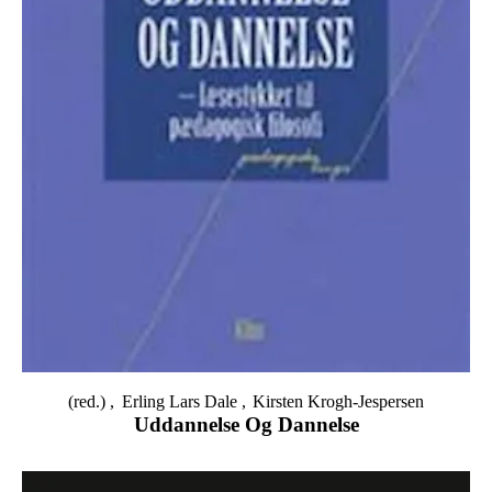
(red.)
Erling Lars Dale
Kirsten Krogh-Jespersen
Uddannelse Og Dannelse