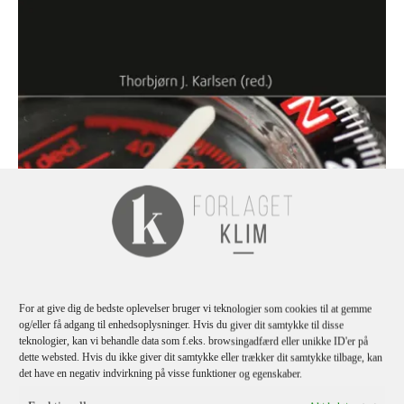
For at give dig de bedste oplevelser bruger vi teknologier som cookies til at gemme
og/eller få adgang til enhedsoplysninger. Hvis du giver dit samtykke til disse
teknologier, kan vi behandle data som f.eks. browsingadfærd eller unikke ID'er på
dette websted. Hvis du ikke giver dit samtykke eller trækker dit samtykke tilbage, kan
det have en negativ indvirkning på visse funktioner og egenskaber.