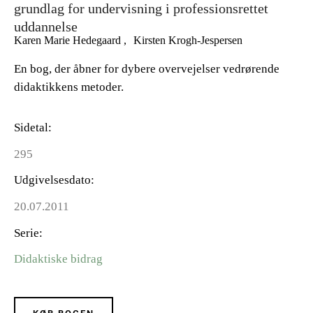
grundlag for undervisning i professionsrettet
uddannelse
Karen Marie Hedegaard
Kirsten Krogh-Jespersen
En bog, der åbner for dybere overvejelser vedrørende
didaktikkens metoder.
Sidetal
295
Udgivelsesdato
20.07.2011
Serie
Didaktiske bidrag