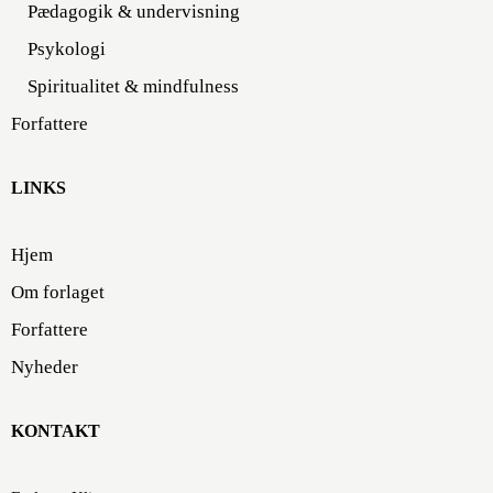
Pædagogik & undervisning
Psykologi
Spiritualitet & mindfulness
Forfattere
LINKS
Hjem
Om forlaget
Forfattere
Nyheder
KONTAKT