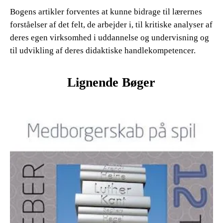
Bogens artikler forventes at kunne bidrage til lærernes
forståelser af det felt, de arbejder i, til kritiske analyser af
deres egen virksomhed i uddannelse og undervisning og
til udvikling af deres didaktiske handlekompetencer.
Lignende Bøger