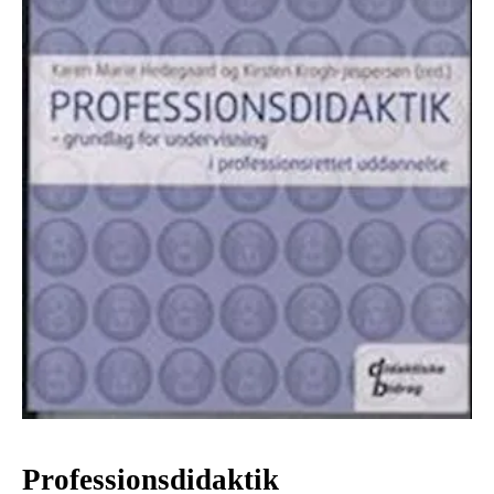
Professionsdidaktik