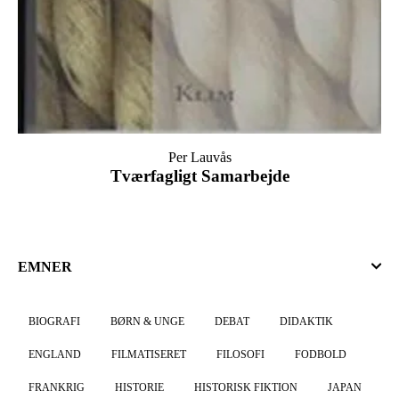
Per Lauvås
Tværfagligt Samarbejde
EMNER
BIOGRAFI
BØRN & UNGE
DEBAT
DIDAKTIK
ENGLAND
FILMATISERET
FILOSOFI
FODBOLD
FRANKRIG
HISTORIE
HISTORISK FIKTION
JAPAN