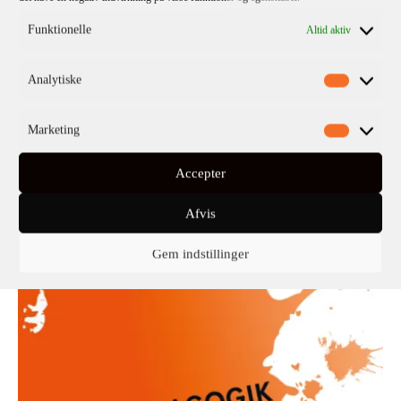
Funktionelle
Altid aktiv
Analytiske
Marketing
Accepter
Afvis
Gem indstillinger