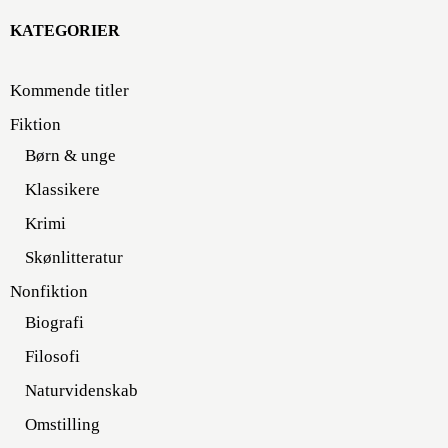
KATEGORIER
Kommende titler
Fiktion
Børn & unge
Klassikere
Krimi
Skønlitteratur
Nonfiktion
Biografi
Filosofi
Naturvidenskab
Omstilling