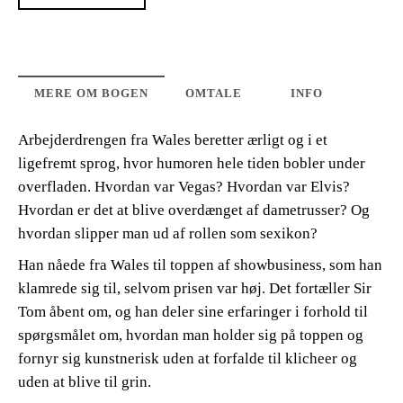
MERE OM BOGEN
OMTALE
INFO
Arbejderdrengen fra Wales beretter ærligt og i et
ligefremt sprog, hvor humoren hele tiden bobler under
overfladen. Hvordan var Vegas? Hvordan var Elvis?
Hvordan er det at blive overdænget af dametrusser? Og
hvordan slipper man ud af rollen som sexikon?
Han nåede fra Wales til toppen af showbusiness, som han
klamrede sig til, selvom prisen var høj. Det fortæller Sir
Tom åbent om, og han deler sine erfaringer i forhold til
spørgsmålet om, hvordan man holder sig på toppen og
fornyr sig kunstnerisk uden at forfalde til klicheer og
uden at blive til grin.