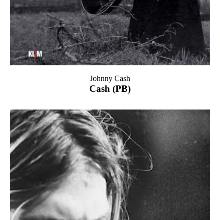
Johnny Cash
Cash (PB)