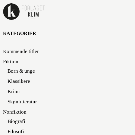
KATEGORIER
Kommende titler
Fiktion
Børn & unge
Klassikere
Krimi
Skønlitteratur
Nonfiktion
Biografi
Filosofi