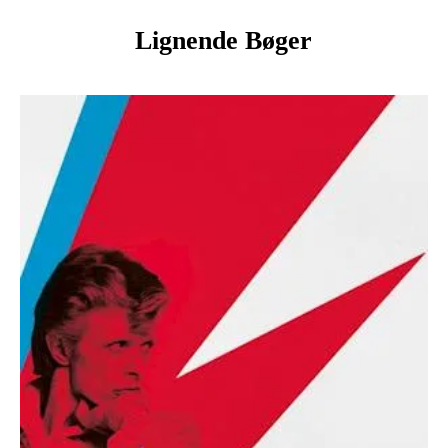
Lignende Bøger