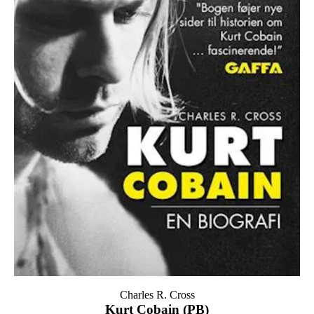
Charles R. Cross
Kurt Cobain (PB)