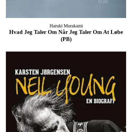
Haruki Murakami
Hvad Jeg Taler Om Når Jeg Taler Om At Løbe
(PB)