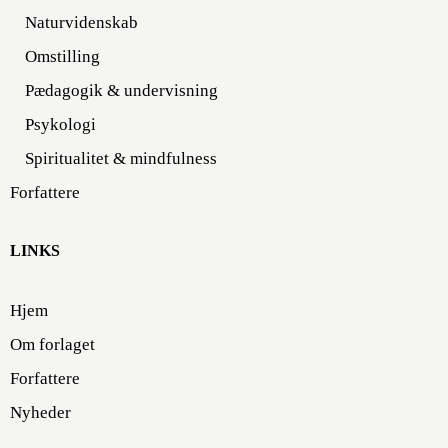
Naturvidenskab
Omstilling
Pædagogik & undervisning
Psykologi
Spiritualitet & mindfulness
Forfattere
LINKS
Hjem
Om forlaget
Forfattere
Nyheder