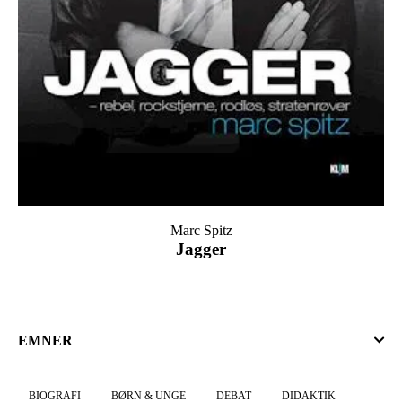
Marc Spitz
Jagger
EMNER
BIOGRAFI
BØRN & UNGE
DEBAT
DIDAKTIK