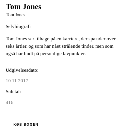
Tom Jones
Tom Jones
Selvbiografi
Tom Jones ser tilbage på en karriere, der spænder over
seks årtier, og som har nået strålende tinder, men som
også har budt på personlige lavpunkter.
Udgivelsesdato
10.11.2017
Sidetal
416
KØB BOGEN