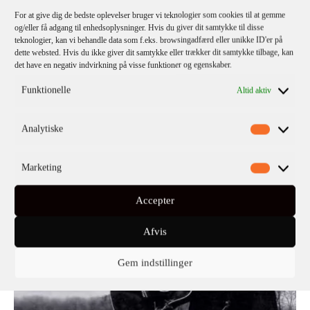
For at give dig de bedste oplevelser bruger vi teknologier som cookies til at gemme
og/eller få adgang til enhedsoplysninger. Hvis du giver dit samtykke til disse
teknologier, kan vi behandle data som f.eks. browsingadfærd eller unikke ID'er på
dette websted. Hvis du ikke giver dit samtykke eller trækker dit samtykke tilbage, kan
det have en negativ indvirkning på visse funktioner og egenskaber.
Funktionelle
Altid aktiv
Analytiske
Marketing
Accepter
Afvis
Gem indstillinger