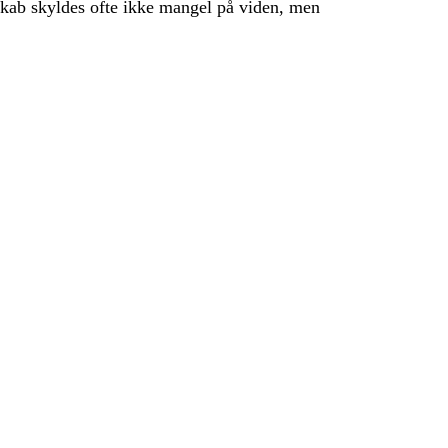
skab skyldes ofte ikke mangel på viden, men