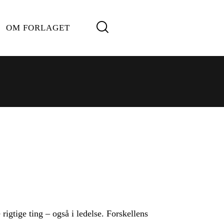
OM FORLAGET
 rigtige ting – også i ledelse. Forskellens