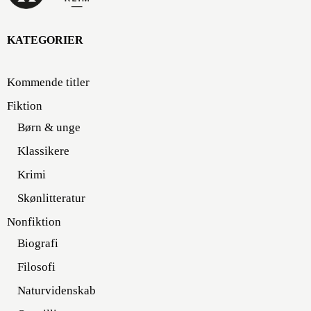
KATEGORIER
Kommende titler
Fiktion
Børn & unge
Klassikere
Krimi
Skønlitteratur
Nonfiktion
Biografi
Filosofi
Naturvidenskab