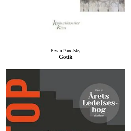
Erwin Panofsky
Gotik