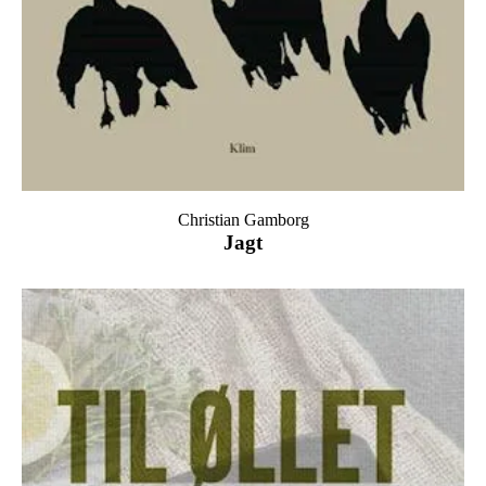
Christian Gamborg
Jagt