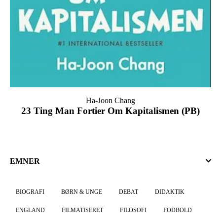
Ha-Joon Chang
23 Ting Man Fortier Om Kapitalismen (PB)
EMNER
BIOGRAFI
BØRN & UNGE
DEBAT
DIDAKTIK
ENGLAND
FILMATISERET
FILOSOFI
FODBOLD