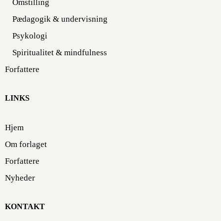
Omstilling
Pædagogik & undervisning
Psykologi
Spiritualitet & mindfulness
Forfattere
LINKS
Hjem
Om forlaget
Forfattere
Nyheder
KONTAKT