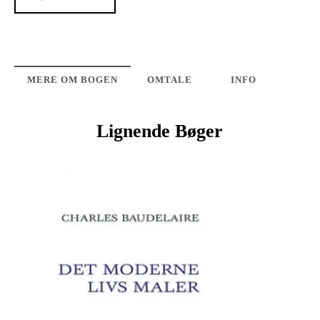
MERE OM BOGEN
OMTALE
INFO
Lignende Bøger