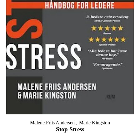
Malene Friis Andersen
Marie Kingston
Stop Stress