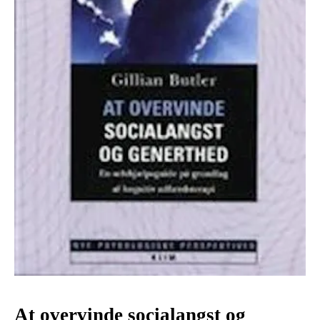
At overvinde socialangst og