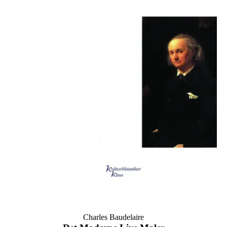
Charles Baudelaire