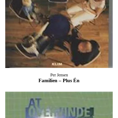
Per Jensen
Familien – Plus Én