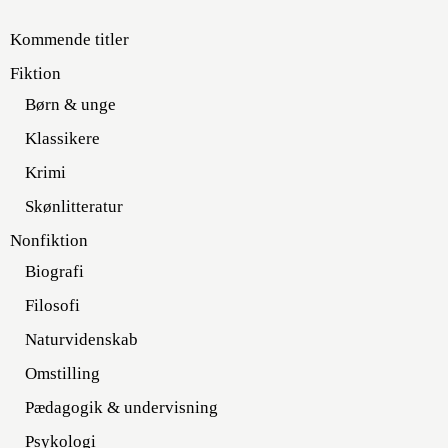
Kommende titler
Fiktion
Børn & unge
Klassikere
Krimi
Skønlitteratur
Nonfiktion
Biografi
Filosofi
Naturvidenskab
Omstilling
Pædagogik & undervisning
Psykologi