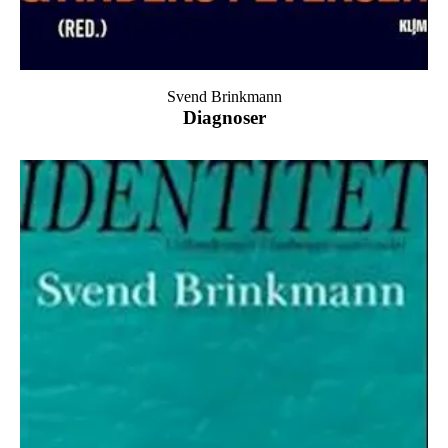
Svend Brinkmann
Diagnoser