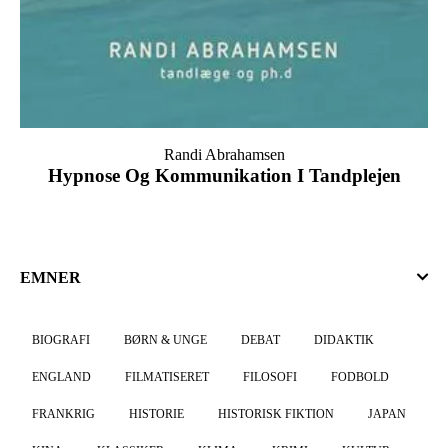
Randi Abrahamsen
Hypnose Og Kommunikation I Tandplejen
EMNER
BIOGRAFI
BØRN & UNGE
DEBAT
DIDAKTIK
ENGLAND
FILMATISERET
FILOSOFI
FODBOLD
FRANKRIG
HISTORIE
HISTORISK FIKTION
JAPAN