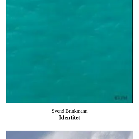
Svend Brinkmann
Identitet