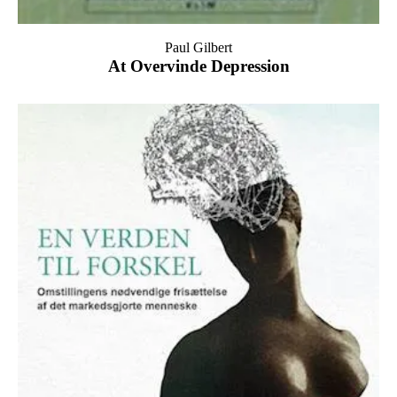
Paul Gilbert
At Overvinde Depression