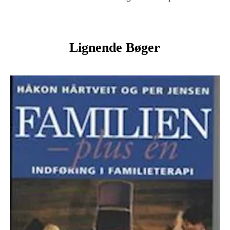
Lignende Bøger