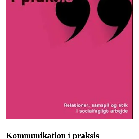
Kommunikation i praksis