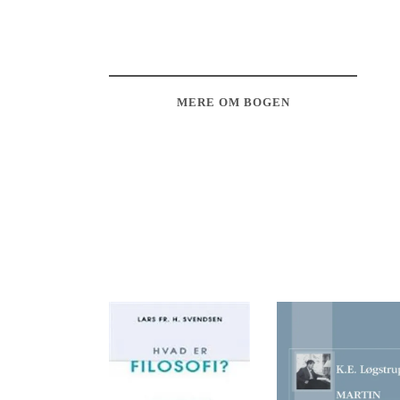
MERE OM BOGEN