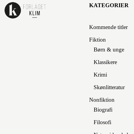
KATEGORIER
Kommende titler
Fiktion
Børn & unge
Klassikere
Krimi
Skønlitteratur
Nonfiktion
Biografi
Filosofi