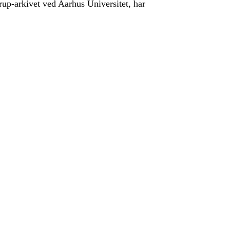
trup-arkivet ved Aarhus Universitet, har