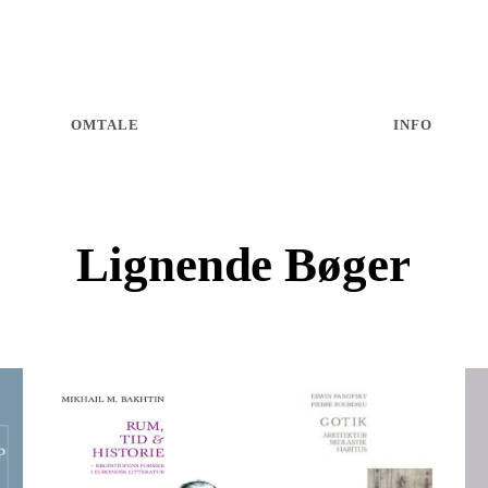
OMTALE
INFO
Lignende Bøger