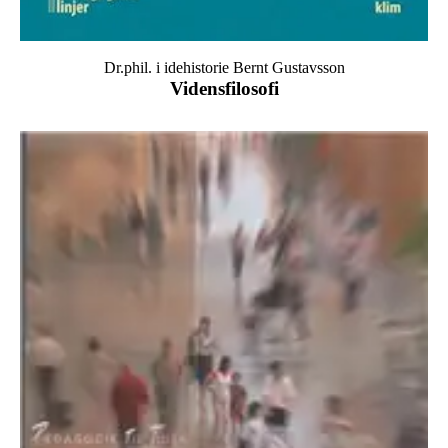
Dr.phil. i idehistorie Bernt Gustavsson
Vidensfilosofi