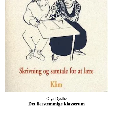
Olga Dysthe
Det flerstemmige klasserum