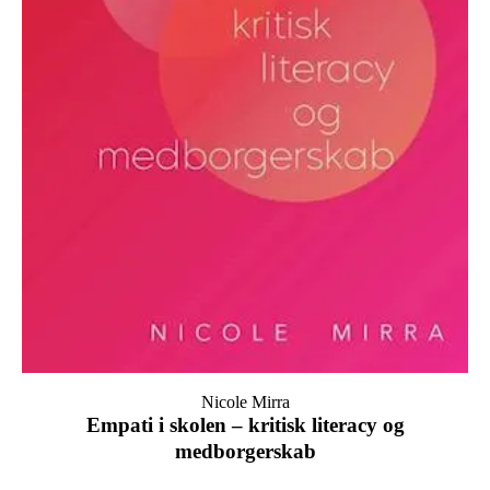
Nicole Mirra
Empati i skolen – kritisk literacy og
medborgerskab