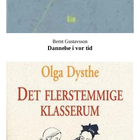
Bernt Gustavsson
Dannelse i vor tid