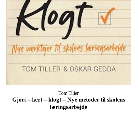
Tom Tiller
Gjort – lært – klogt – Nye metoder til skolens
læringsarbejde