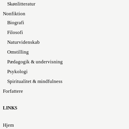
Skønlitteratur
Nonfiktion
Biografi
Filosofi
Naturvidenskab
Omstilling
Pædagogik & undervisning
Psykologi
Spiritualitet & mindfulness
Forfattere
LINKS
Hjem