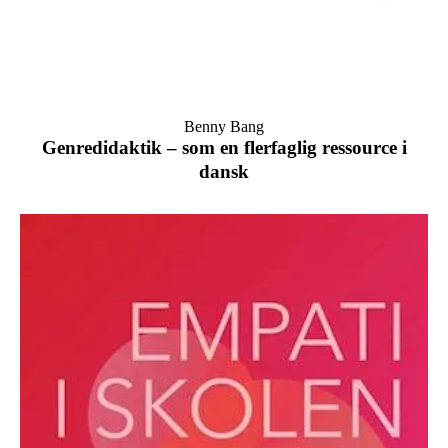
Benny Bang
Genredidaktik – som en flerfaglig ressource i
dansk