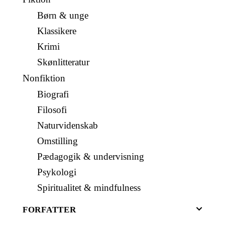
Børn & unge
Klassikere
Krimi
Skønlitteratur
Nonfiktion
Biografi
Filosofi
Naturvidenskab
Omstilling
Pædagogik & undervisning
Psykologi
Spiritualitet & mindfulness
FORFATTER