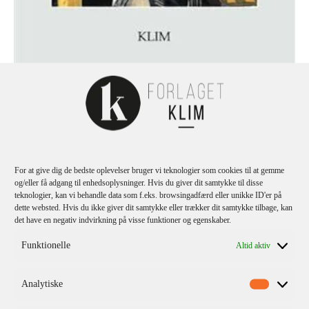
Ib Poulsen
Down to Earth – Grammar and Exercises
For at give dig de bedste oplevelser bruger vi teknologier som cookies til at gemme
og/eller få adgang til enhedsoplysninger. Hvis du giver dit samtykke til disse
teknologier, kan vi behandle data som f.eks. browsingadfærd eller unikke ID'er på
dette websted. Hvis du ikke giver dit samtykke eller trækker dit samtykke tilbage, kan
det have en negativ indvirkning på visse funktioner og egenskaber.
Funktionelle
Altid aktiv
Analytiske