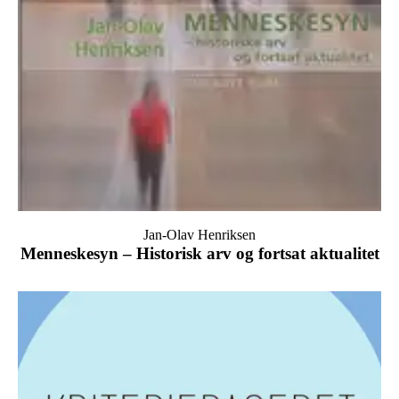
Jan-Olav Henriksen
Menneskesyn – Historisk arv og fortsat aktualitet