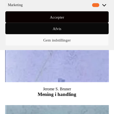
Marketing
Accepter
Afvis
Gem indstillinger
Jerome S. Bruner
Mening i handling