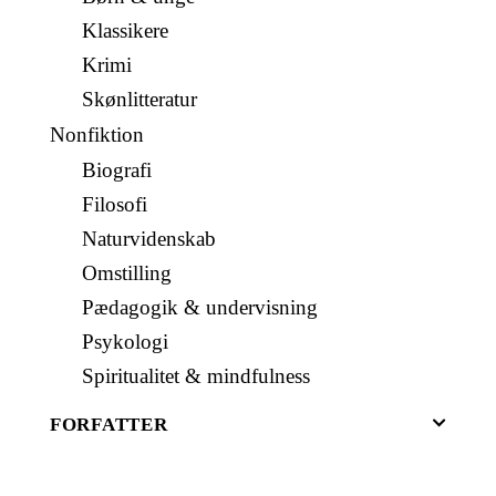
Klassikere
Krimi
Skønlitteratur
Nonfiktion
Biografi
Filosofi
Naturvidenskab
Omstilling
Pædagogik & undervisning
Psykologi
Spiritualitet & mindfulness
FORFATTER