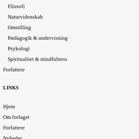
Filosofi
Naturvidenskab
Omstilling
Pædagogik & undervisning
Psykologi
Spiritualitet & mindfulness
Forfattere
LINKS
Hjem
Om forlaget
Forfattere
Nyheder