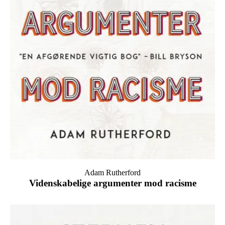
Adam Rutherford
Videnskabelige argumenter mod racisme