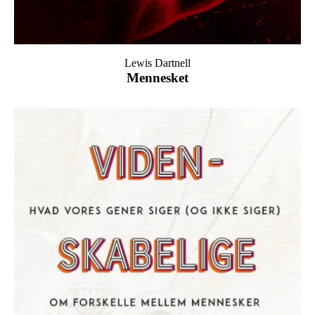
Lewis Dartnell
Mennesket