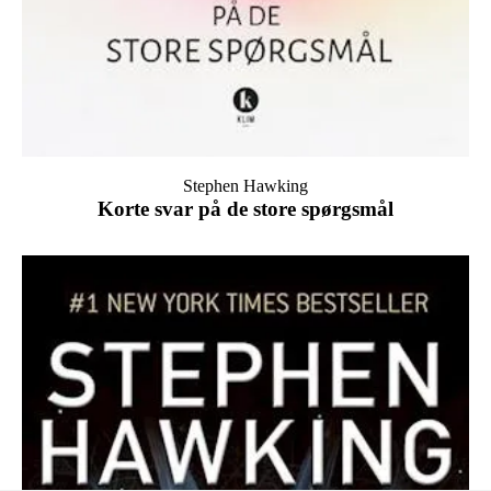
Stephen Hawking
Korte svar på de store spørgsmål