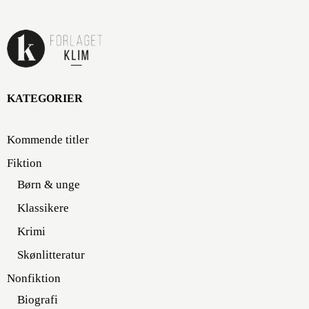
KATEGORIER
Kommende titler
Fiktion
Børn & unge
Klassikere
Krimi
Skønlitteratur
Nonfiktion
Biografi