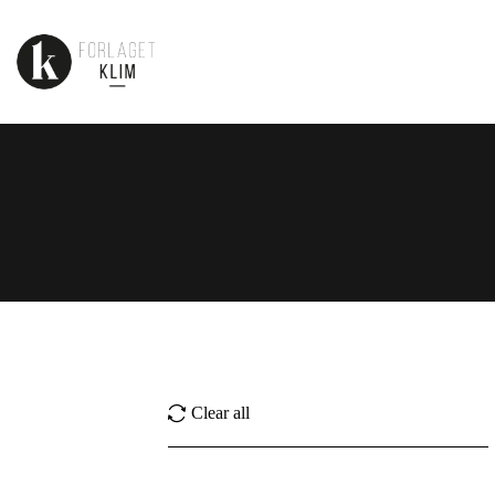
Clear all