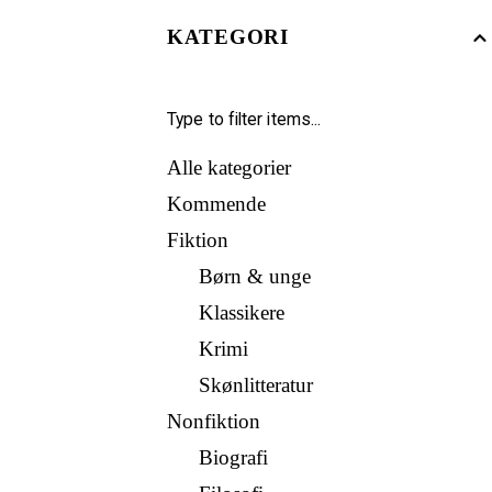
KATEGORI
Alle kategorier
Kommende
Fiktion
Børn & unge
Klassikere
Krimi
Skønlitteratur
Nonfiktion
Biografi