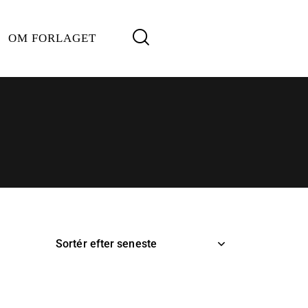
OM FORLAGET