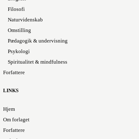
Filosofi
Naturvidenskab
Omstilling
Pædagogik & undervisning
Psykologi
Spiritualitet & mindfulness
Forfattere
LINKS
Hjem
Om forlaget
Forfattere