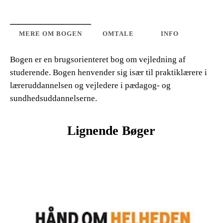
MERE OM BOGEN
OMTALE
INFO
Bogen er en brugsorienteret bog om vejledning af
studerende. Bogen henvender sig især til praktiklærere i
læreruddannelsen og vejledere i pædagog- og
sundhedsuddannelserne.
Lignende Bøger