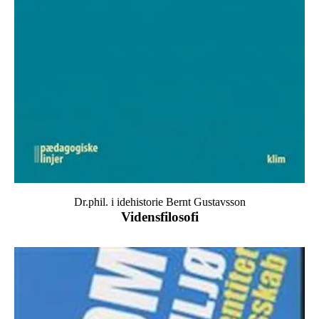
Dr.phil. i idehistorie Bernt Gustavsson
Vidensfilosofi