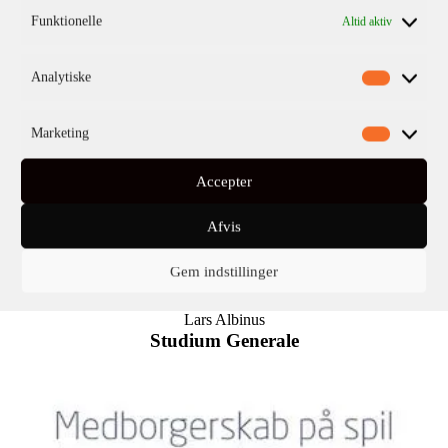
Funktionelle
Altid aktiv
Analytiske
Marketing
Accepter
Afvis
Gem indstillinger
Lars Albinus
Studium Generale