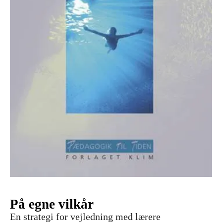
På egne vilkår
En strategi for vejledning med lærere