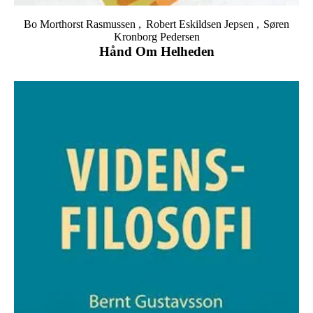
Bo Morthorst Rasmussen
Robert Eskildsen Jepsen
Søren
Kronborg Pedersen
Hånd Om Helheden