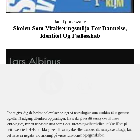
Jan Tønnesvang
Skolen Som Vitaliseringsmiljø For Dannelse,
Identitet Og Fællesskab
For at give dig de bedste oplevelser bruger vi teknologier som cookies til at gemme
og/eller få adgang til enhedsoplysninger. Hvis du giver dit samtykke til disse
teknologier, kan vi behandle data som f.eks. browsingadfærd eller unikke ID'er på
dette websted. Hvis du ikke giver dit samtykke eller trækker dit samtykke tilbage, kan
det have en negativ indvirkning på visse funktioner og egenskaber.