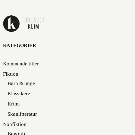
KATEGORIER
Kommende titler
Fiktion
Børn & unge
Klassikere
Krimi
Skønlitteratur
Nonfiktion
Biografi