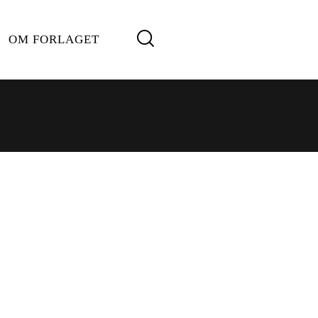
OM FORLAGET