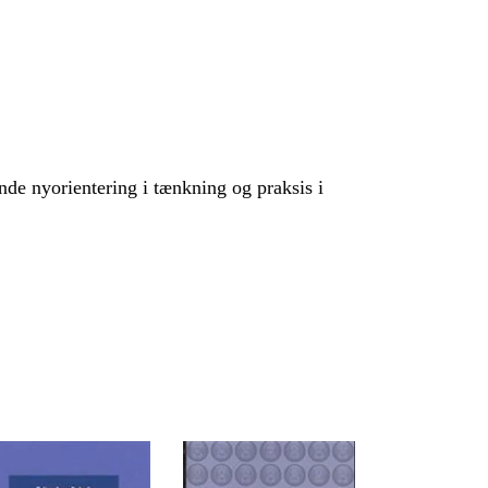
nde nyorientering i tænkning og praksis i