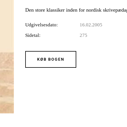
Den store klassiker inden for nordisk skrivepæda
Udgivelsesdato
16.02.2005
Sidetal
275
KØB BOGEN