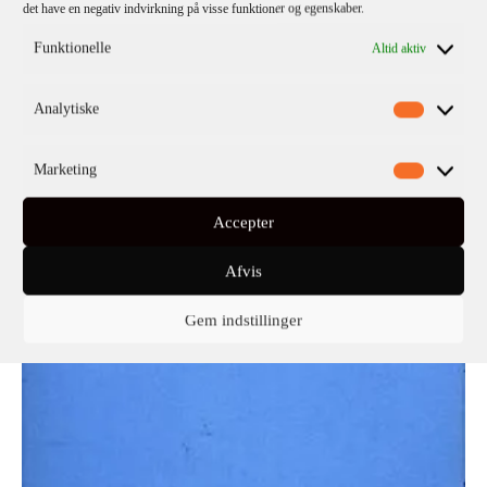
det have en negativ indvirkning på visse funktioner og egenskaber.
Funktionelle
Altid aktiv
Analytiske
Marketing
Accepter
Afvis
Gem indstillinger