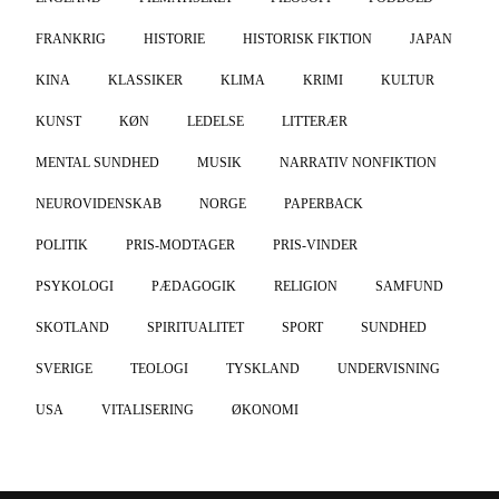
FRANKRIG
HISTORIE
HISTORISK FIKTION
JAPAN
KINA
KLASSIKER
KLIMA
KRIMI
KULTUR
KUNST
KØN
LEDELSE
LITTERÆR
MENTAL SUNDHED
MUSIK
NARRATIV NONFIKTION
NEUROVIDENSKAB
NORGE
PAPERBACK
POLITIK
PRIS-MODTAGER
PRIS-VINDER
PSYKOLOGI
PÆDAGOGIK
RELIGION
SAMFUND
SKOTLAND
SPIRITUALITET
SPORT
SUNDHED
SVERIGE
TEOLOGI
TYSKLAND
UNDERVISNING
USA
VITALISERING
ØKONOMI