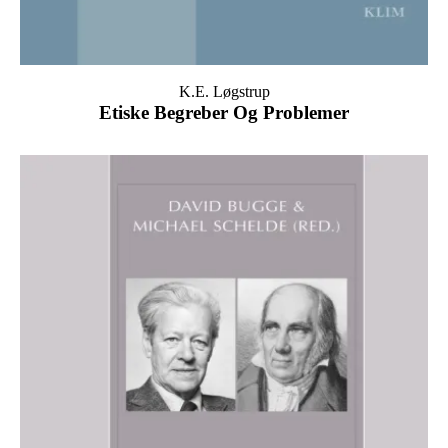
K.E. Løgstrup
Etiske Begreber Og Problemer