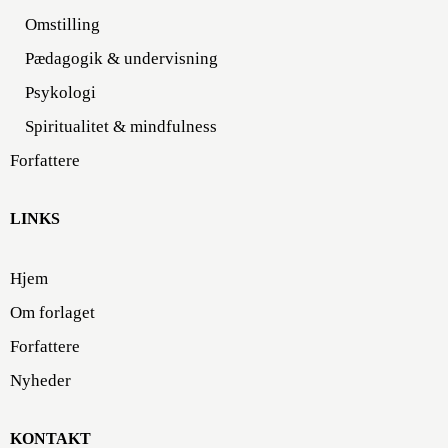
Omstilling
Pædagogik & undervisning
Psykologi
Spiritualitet & mindfulness
Forfattere
LINKS
Hjem
Om forlaget
Forfattere
Nyheder
KONTAKT