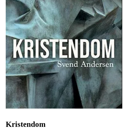
Kristendom