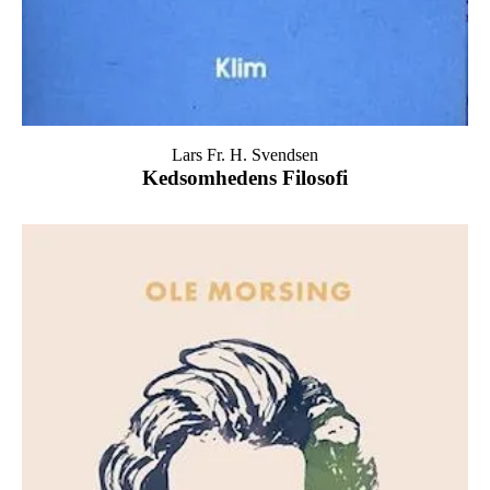
Lars Fr. H. Svendsen
Kedsomhedens Filosofi