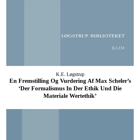
K.E. Løgstrup
En Fremstilling Og Vurdering Af Max Scheler’s
‘Der Formalismus In Der Ethik Und Die
Materiale Wertethik’