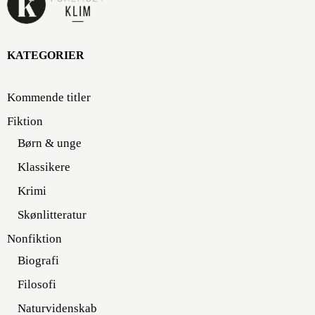
KATEGORIER
Kommende titler
Fiktion
Børn & unge
Klassikere
Krimi
Skønlitteratur
Nonfiktion
Biografi
Filosofi
Naturvidenskab