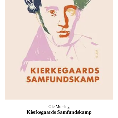
Ole Morsing
Kierkegaards Samfundskamp