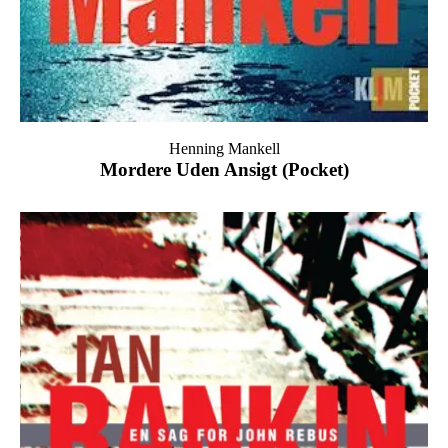
Henning Mankell
Mordere Uden Ansigt (Pocket)