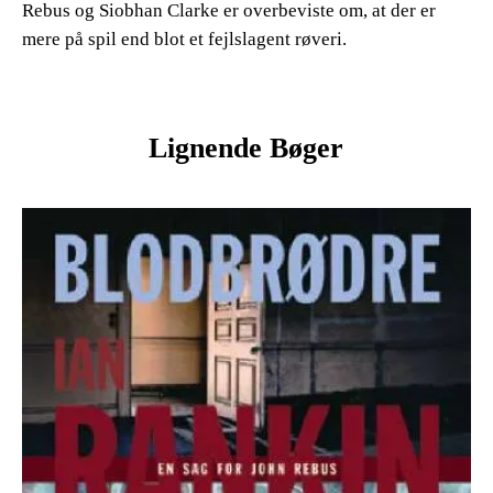
Rebus og Siobhan Clarke er overbeviste om, at der er
mere på spil end blot et fejlslagent røveri.
Lignende Bøger