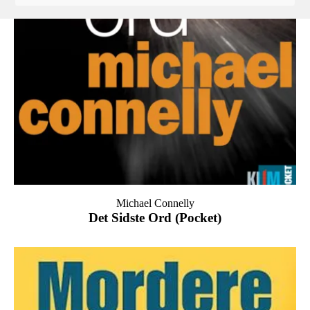
Michael Connelly
Det Sidste Ord (Pocket)