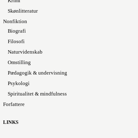
Krimi
Skønlitteratur
Nonfiktion
Biografi
Filosofi
Naturvidenskab
Omstilling
Pædagogik & undervisning
Psykologi
Spiritualitet & mindfulness
Forfattere
LINKS