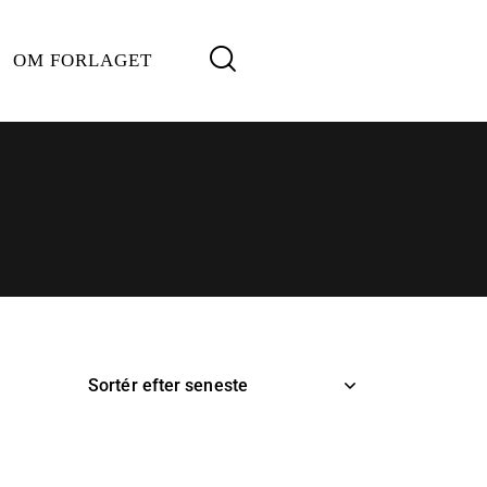
OM FORLAGET