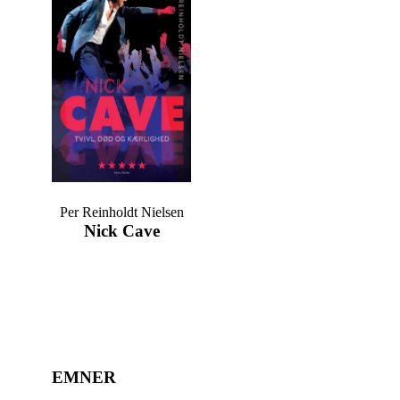
Per Reinholdt Nielsen
Nick Cave
EMNER