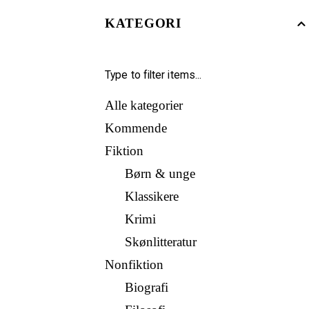
KATEGORI
Alle kategorier
Kommende
Fiktion
Børn & unge
Klassikere
Krimi
Skønlitteratur
Nonfiktion
Biografi