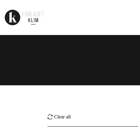
Clear all