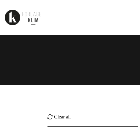
Clear all