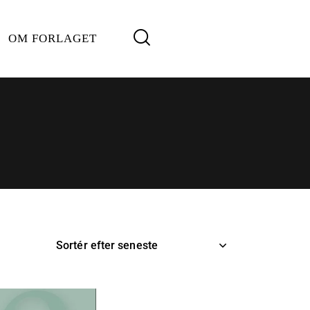
OM FORLAGET