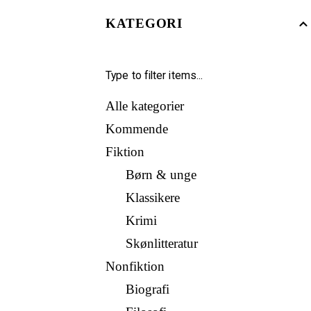
KATEGORI
Alle kategorier
Kommende
Fiktion
Børn & unge
Klassikere
Krimi
Skønlitteratur
Nonfiktion
Biografi