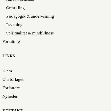
Omstilling
Pædagogik & undervisning
Psykologi
Spiritualitet & mindfulness
Forfattere
LINKS
Hjem
Om forlaget
Forfattere
Nyheder
KONTAKT