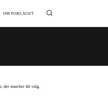
OM FORLAGET
r, der matcher dit valg.