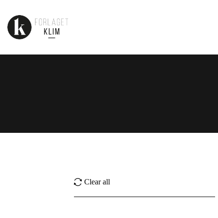
Clear all