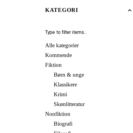
KATEGORI
Alle kategorier
Kommende
Fiktion
Børn & unge
Klassikere
Krimi
Skønlitteratur
Nonfiktion
Biografi