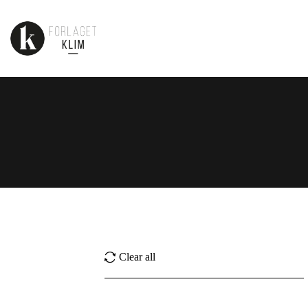
Clear all