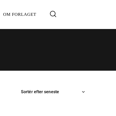
OM FORLAGET