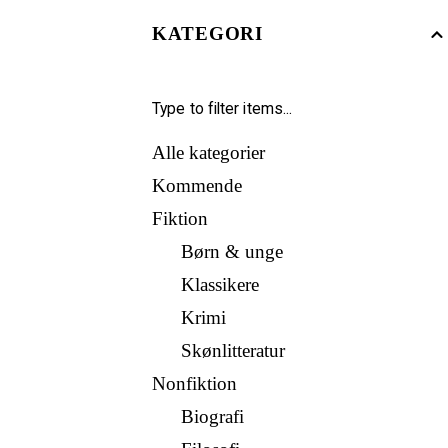
KATEGORI
Alle kategorier
Kommende
Fiktion
Børn & unge
Klassikere
Krimi
Skønlitteratur
Nonfiktion
Biografi