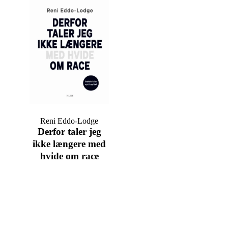
Reni Eddo-Lodge
Derfor taler jeg
ikke længere med
hvide om race