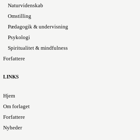
Naturvidenskab
Omstilling
Pædagogik & undervisning
Psykologi
Spiritualitet & mindfulness
Forfattere
LINKS
Hjem
Om forlaget
Forfattere
Nyheder