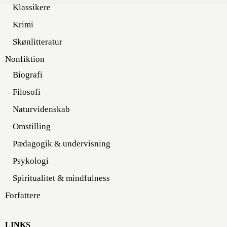
Klassikere
Krimi
Skønlitteratur
Nonfiktion
Biografi
Filosofi
Naturvidenskab
Omstilling
Pædagogik & undervisning
Psykologi
Spiritualitet & mindfulness
Forfattere
LINKS