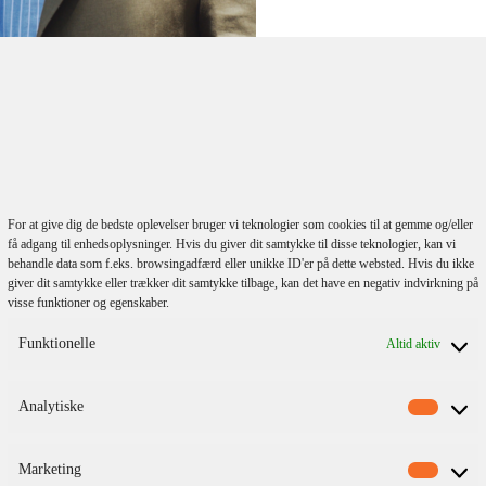
lmeld dig vores
For at give dig de bedste oplevelser bruger vi teknologier som cookies til at gemme og/eller
nyhedsbrev
få adgang til enhedsoplysninger. Hvis du giver dit samtykke til disse teknologier, kan vi
behandle data som f.eks. browsingadfærd eller unikke ID'er på dette websted. Hvis du ikke
giver dit samtykke eller trækker dit samtykke tilbage, kan det have en negativ indvirkning på
visse funktioner og egenskaber.
Funktionelle
Altid aktiv
Analytiske
Marketing