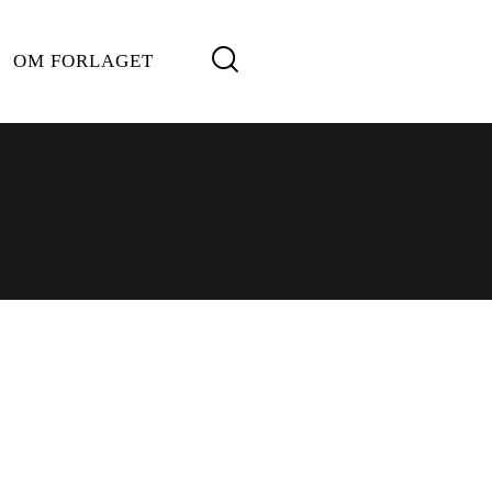
OM FORLAGET