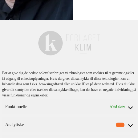
lmeld dig vores
For at give dig de bedste oplevelser bruger vi teknologier som cookies til at gemme og/eller
få adgang til enhedsoplysninger. Hvis du giver dit samtykke til disse teknologier, kan vi
behandle data som f.eks. browsingadfærd eller unikke ID'er på dette websted. Hvis du ikke
nyhedsbrev
giver dit samtykke eller trækker dit samtykke tilbage, kan det have en negativ indvirkning på
visse funktioner og egenskaber.
Funktionelle
Altid aktiv
Analytiske