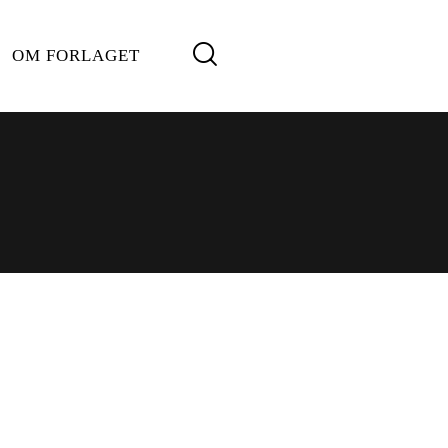
OM FORLAGET