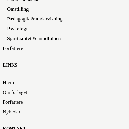
Omstilling
Pædagogik & undervisning
Psykologi
Spiritualitet & mindfulness
Forfattere
LINKS
Hjem
Om forlaget
Forfattere
Nyheder
KONTAKT