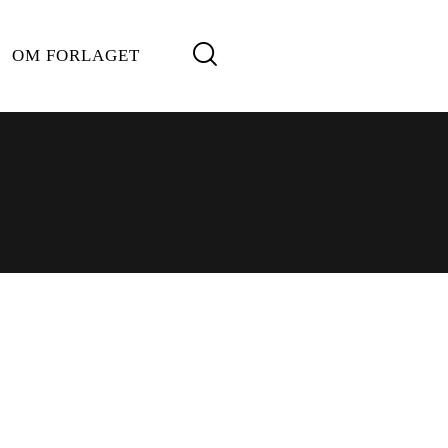
OM FORLAGET