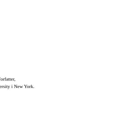
orfatter,
ersity i New York.