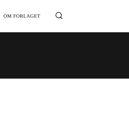
OM FORLAGET