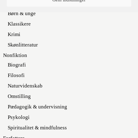
Fiktion
Børn & unge
Klassikere
Krimi
Skønlitteratur
Nonfiktion
Biografi
Filosofi
Naturvidenskab
Omstilling
Pædagogik & undervisning
Psykologi
Spiritualitet & mindfulness